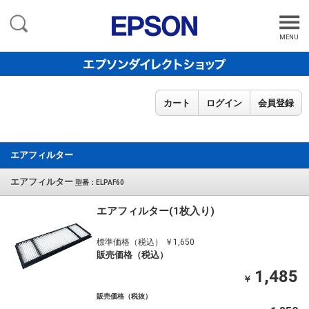
MENU
カート
ログイン
会員登録
エアフィルター
エアフィルター
型番：ELPAF60
エアフィルター(1枚入り)
標準価格（税込） ￥1,650
販売価格（税込）
1,485
￥
販売価格（税抜）