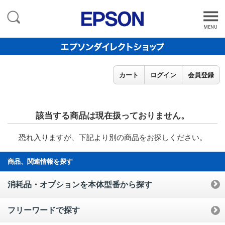
MENU
カート
ログイン
会員登録
該当する商品は現在扱っておりません。
恐れ入りますが、下記より別の商品をお探しください。
商品、関連情報を探す
消耗品・オプションを本体型番から探す
フリーワードで探す