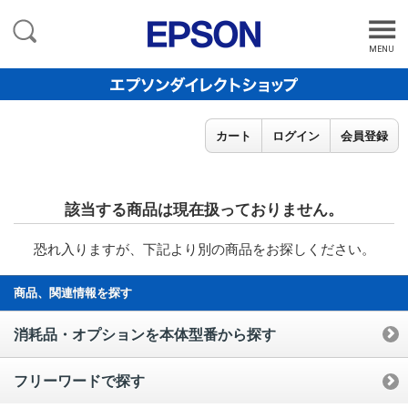
MENU
カート
ログイン
会員登録
該当する商品は現在扱っておりません。
恐れ入りますが、下記より別の商品をお探しください。
商品、関連情報を探す
消耗品・オプションを本体型番から探す
フリーワードで探す