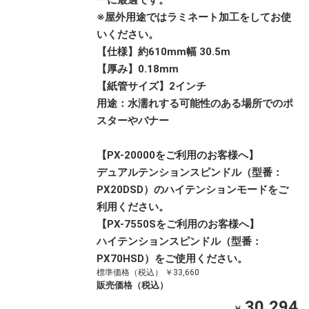
ーに最適です。
※屋外用途ではラミネート加工をしてお使
いください。
【仕様】約610mm幅 30.5m
【厚み】0.18mm
【紙管サイズ】2インチ
用途：水濡れする可能性のある場所でのポ
スターやバナー
【PX-20000をご利用のお客様へ】
デュアルテンションスピンドル（型番：
PX20DSD）のハイテンションモードをご
利用ください。
【PX-7550Sをご利用のお客様へ】
ハイテンションスピンドル（型番：
PX70HSD）をご使用ください。
標準価格（税込） ￥33,660
販売価格（税込）
30,294