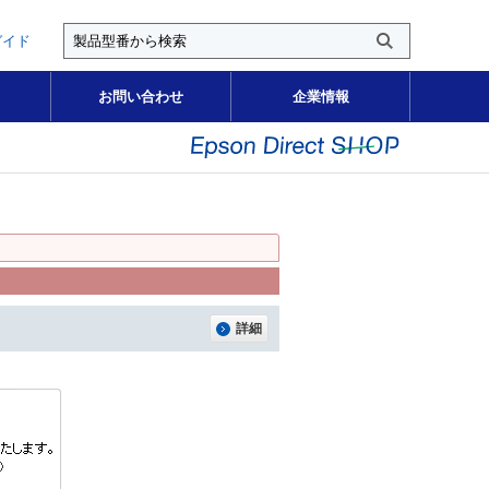
ガイド
お問い合わせ
企業情報
詳細