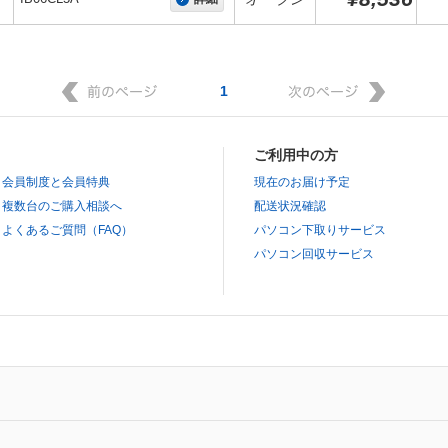
1
ご利用中の方
会員制度と会員特典
現在のお届け予定
複数台のご購入相談へ
配送状況確認
よくあるご質問（FAQ）
パソコン下取りサービス
パソコン回収サービス