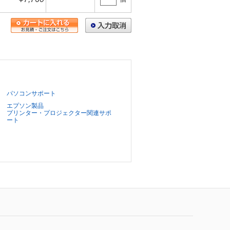
パソコンサポート
エプソン製品
プリンター・プロジェクター関連サポ
ート