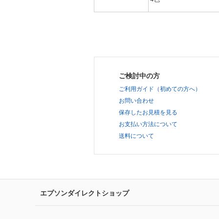
ご検討中の方
ご利用ガイド（初めての方へ）
お問い合わせ
保存したお見積を見る
お支払い方法について
送料について
エプソンダイレクトショップ