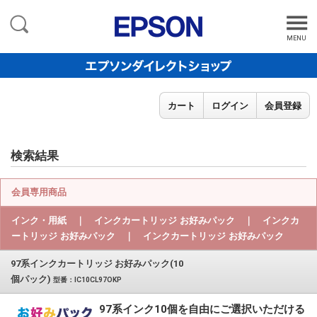
MENU
カート
ログイン
会員登録
検索結果
会員専用商品
インク・用紙 ｜ インクカートリッジ お好みパック ｜ インクカ
ートリッジ お好みパック ｜ インクカートリッジ お好みパック
97系インクカートリッジ お好みパック(10
個パック)
型番：IC10CL97OKP
97系インク10個を自由にご選択いただける