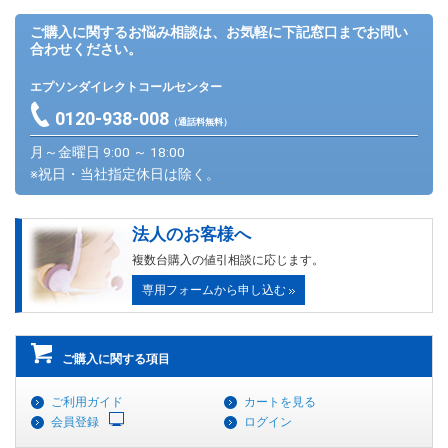
ご購入に関するお悩み相談は、お気軽に下記窓口までお問い
合わせください。
エプソンダイレクトコールセンター
0120-938-008
（通話料無料）
月～金曜日 9:00 ～ 18:00
※祝日・当社指定休日は除く。
法人のお客様へ
複数台購入の値引相談に応じます。
専用フォームから申し込む
ご購入に関する項目
ご利用ガイド
カートを見る
会員登録
ログイン