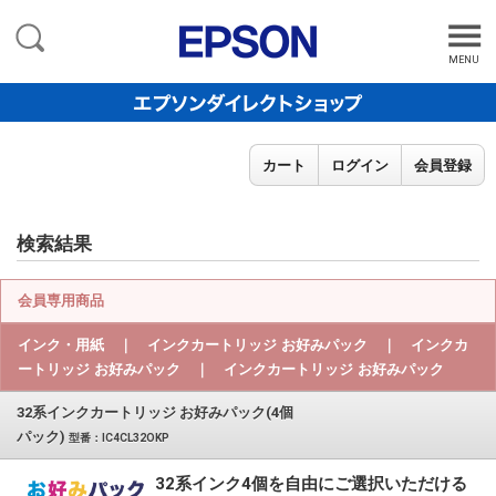
MENU
カート
ログイン
会員登録
検索結果
会員専用商品
インク・用紙 ｜ インクカートリッジ お好みパック ｜ インクカ
ートリッジ お好みパック ｜ インクカートリッジ お好みパック
32系インクカートリッジ お好みパック(4個
パック)
型番：IC4CL32OKP
32系インク4個を自由にご選択いただける