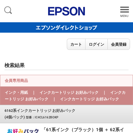
MENU
カート
ログイン
会員登録
検索結果
会員専用商品
インク・用紙 ｜ インクカートリッジ お好みパック ｜ インクカ
ートリッジ お好みパック ｜ インクカートリッジ お好みパック
6162系インクカートリッジ お好みパック
(4個パック)
型番：IC4CL6162BOKP
「61系インク（ブラック）1個 ＋ 62系イ