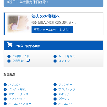
※祝日・当社指定休日は除く。
法人のお客様へ
複数台購入の値引相談に応じます。
専用フォームから申し込む
ご購入に関する項目
ご利用ガイド
カートを見る
会員登録
ログイン
取扱製品
パソコン
プリンター
インク・用紙
プロジェクター
スマートグラス
スキャナー
ソフトウェア
会計ソフト
オリエントスター
オリエント