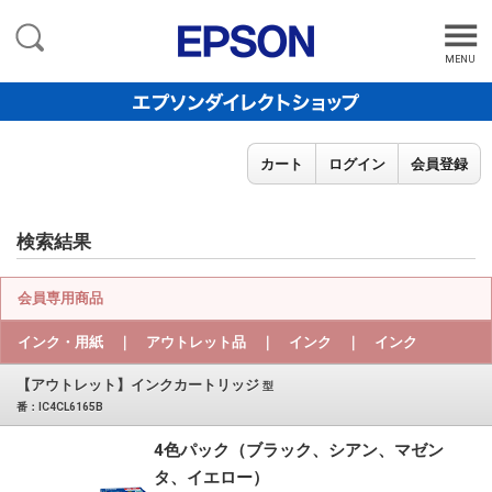
MENU
カート
ログイン
会員登録
検索結果
会員専用商品
インク・用紙 ｜ アウトレット品 ｜ インク ｜ インク
【アウトレット】インクカートリッジ
型
番：IC4CL6165B
4色パック（ブラック、シアン、マゼン
タ、イエロー）