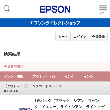
MENU
カート
ログイン
会員登録
検索結果
会員専用商品
インク・用紙 ｜ アウトレット品 ｜ インク ｜ インク
【アウトレット】インクカートリッジ
型
番：IC6CL80
6色パック（ブラック、シアン、マゼン
タ、イエロー、ライトシアン、ライトマゼ