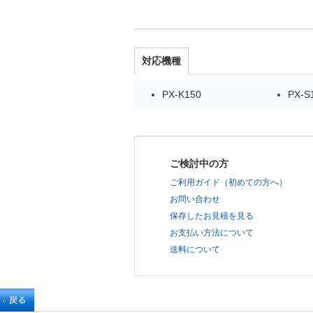
対応機種
PX-K150
PX-S
ご検討中の方
ご利用ガイド（初めての方へ）
お問い合わせ
保存したお見積を見る
お支払い方法について
送料について