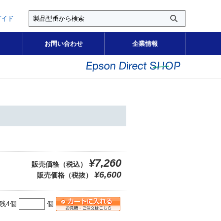
ガイド
お問い合わせ
企業情報
¥7,260
販売価格（税込）
¥6,600
販売価格（税抜）
残4個
個