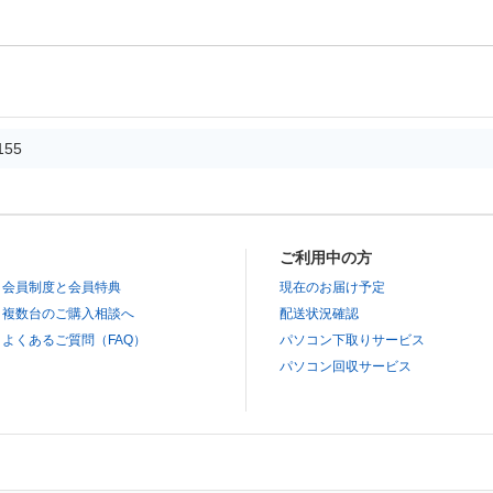
155
ご利用中の方
会員制度と会員特典
現在のお届け予定
複数台のご購入相談へ
配送状況確認
よくあるご質問（FAQ）
パソコン下取りサービス
パソコン回収サービス