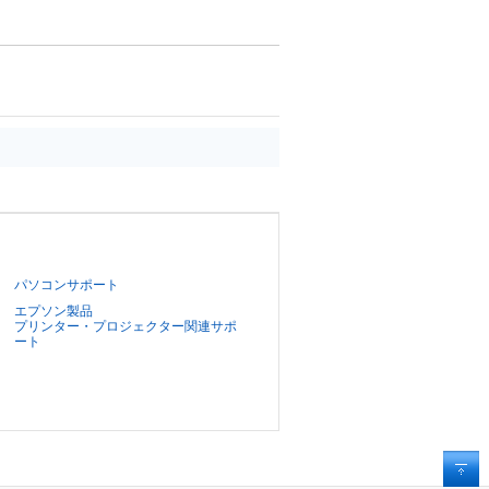
パソコンサポート
エプソン製品
プリンター・プロジェクター関連サポ
ート