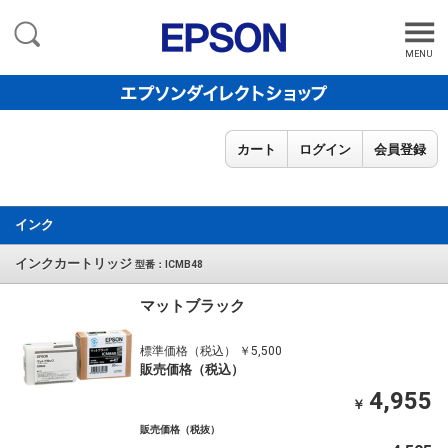
MENU
カート
ログイン
会員登録
インク
インクカートリッジ
型番：ICMB48
マットブラック
標準価格（税込） ￥5,500
販売価格（税込）
4,955
￥
販売価格（税抜）