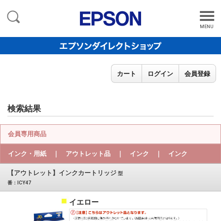
MENU
カート
ログイン
会員登録
検索結果
会員専用商品
インク・用紙 ｜ アウトレット品 ｜ インク ｜ インク
【アウトレット】インクカートリッジ
型
番：ICY47
イエロー