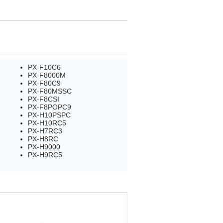
PX-F10C6
PX-F8000M
PX-F80C9
PX-F80MSSC
PX-F8CSI
PX-F8POPC9
PX-H10PSPC
PX-H10RC5
PX-H7RC3
PX-H8RC
PX-H9000
PX-H9RC5