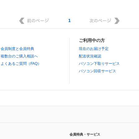
1
ご利用中の方
会員制度と会員特典
現在のお届け予定
複数台のご購入相談へ
配送状況確認
よくあるご質問（FAQ）
パソコン下取りサービス
パソコン回収サービス
会員特典・サービス