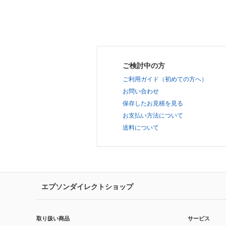
ご検討中の方
ご利用ガイド（初めての方へ）
お問い合わせ
保存したお見積を見る
お支払い方法について
送料について
エプソンダイレクトショップ
取り扱い商品
サービス