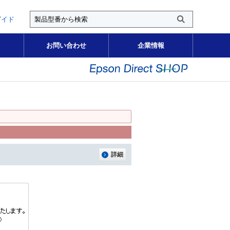
ガイド
お問い合わせ
企業情報
詳細