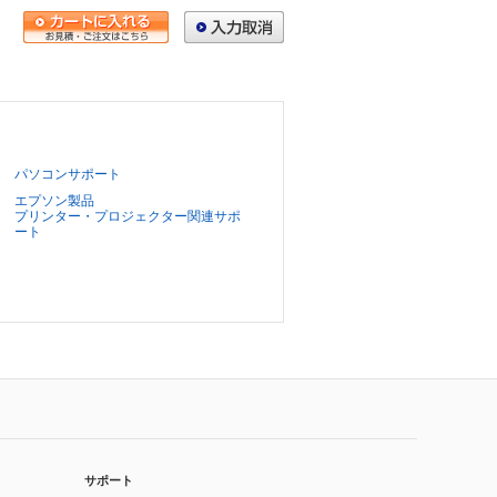
パソコンサポート
エプソン製品
プリンター・プロジェクター関連サポ
ート
サポート