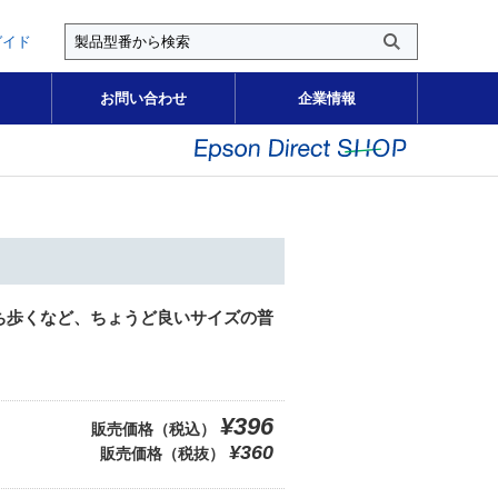
ガイド
お問い合わせ
企業情報
ち歩くなど、ちょうど良いサイズの普
¥396
販売価格（税込）
¥360
販売価格（税抜）