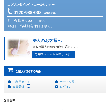
エプソンダイレクトコールセンター
0120-938-008
（通話料無料）
月～金曜日 9:00 ～ 18:00
※祝日・当社指定休日は除く。
法人のお客様へ
複数台購入の値引相談に応じます。
専用フォームから申し込む
ご購入に関する項目
ご利用ガイド
カートを見る
会員登録
ログイン
取扱製品