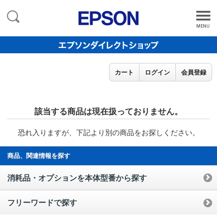
MENU
カート
ログイン
会員登録
該当する商品は現在扱っておりません。
恐れ入りますが、下記より別の商品をお探しください。
商品、関連情報を探す
消耗品・オプションを本体型番から探す
フリーワードで探す