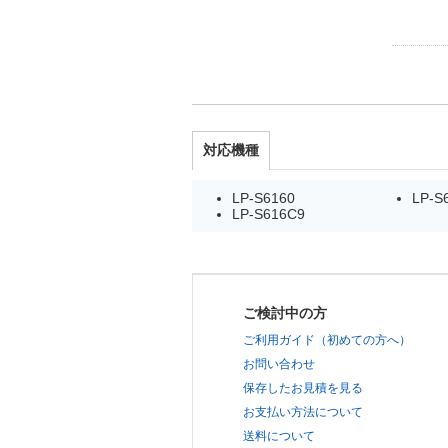
対応機種
LP-S6160
LP-S
LP-S616C9
ご検討中の方
ご利用ガイド（初めての方へ）
お問い合わせ
保存したお見積を見る
お支払い方法について
送料について