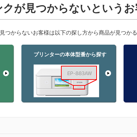
ンクが見つからないというお
見つからないお客様は以下の探し方から商品が見つか
プリンターの本体型番から探す