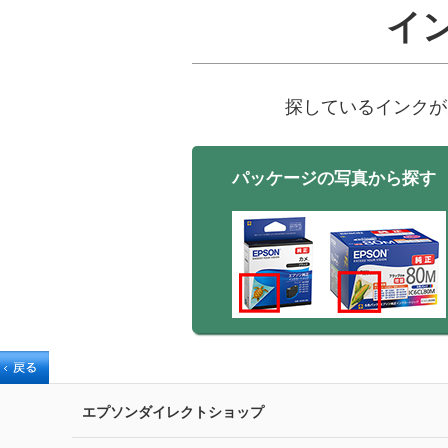
イ
探しているインクが
パッケージの写真から探す
エプソンダイレクトショップ