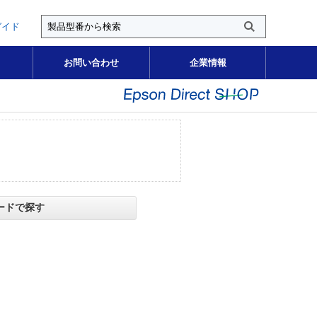
ガイド
お問い合わせ
企業情報
。
ードで探す