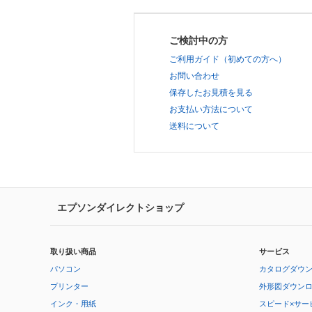
ご検討中の方
ご利用ガイド（初めての方へ）
お問い合わせ
保存したお見積を見る
お支払い方法について
送料について
エプソンダイレクトショップ
取り扱い商品
サービス
パソコン
カタログダウ
プリンター
外形図ダウン
インク・用紙
スピード×サー