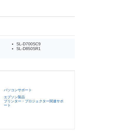
SL-D700SC9
SL-D850SR1
パソコンサポート
エプソン製品
プリンター・プロジェクター関連サポ
ート