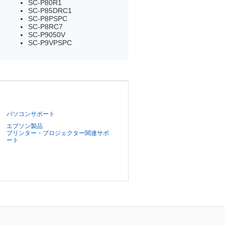
SC-P80R1
SC-P85DRC1
SC-P8PSPC
SC-P8RC7
SC-P9050V
SC-P9VPSPC
パソコンサポート
エプソン製品
プリンター・プロジェクター関連サポ
ート