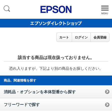
MENU
カート
ログイン
会員登録
該当する商品は現在扱っておりません。
恐れ入りますが、下記より別の商品をお探しください。
商品、関連情報を探す
消耗品・オプションを本体型番から探す
フリーワードで探す