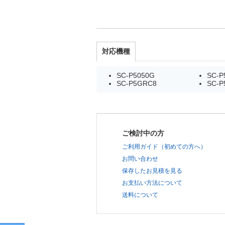
対応機種
SC-P5050G
SC-P
SC-P5GRC8
SC-P
ご検討中の方
ご利用ガイド（初めての方へ）
お問い合わせ
保存したお見積を見る
お支払い方法について
送料について