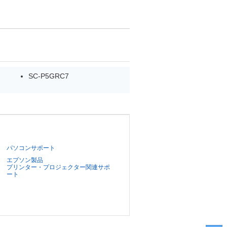
SC-P5GRC7
パソコンサポート
エプソン製品
プリンター・プロジェクター関連サポ
ート