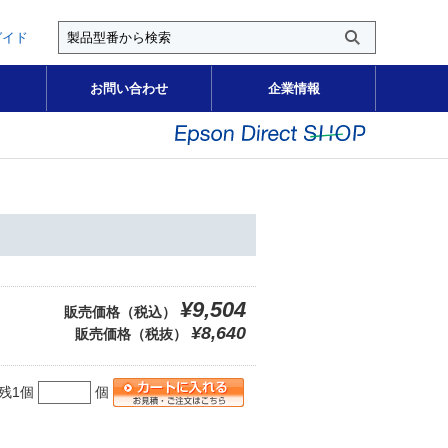
ガイド
お問い合わせ
企業情報
¥9,504
販売価格（税込）
¥8,640
販売価格（税抜）
残1個
個