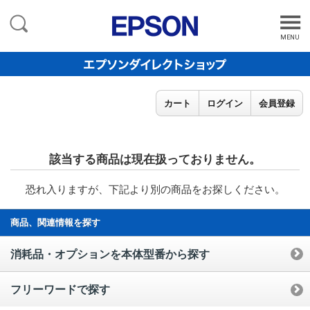
MENU
カート
ログイン
会員登録
該当する商品は現在扱っておりません。
恐れ入りますが、下記より別の商品をお探しください。
商品、関連情報を探す
消耗品・オプションを本体型番から探す
フリーワードで探す