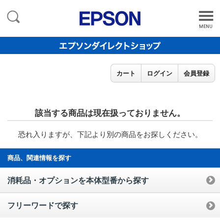
MENU
カート
ログイン
会員登録
該当する商品は現在扱っておりません。
恐れ入りますが、下記より別の商品をお探しください。
商品、関連情報を探す
消耗品・オプションを本体型番から探す
フリーワードで探す