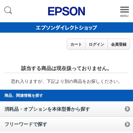
MENU
カート
ログイン
会員登録
該当する商品は現在扱っておりません。
恐れ入りますが、下記より別の商品をお探しください。
商品、関連情報を探す
消耗品・オプションを本体型番から探す
フリーワードで探す