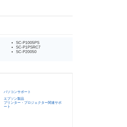
SC-P1005PS
SC-P1PSRC7
SC-P20050
パソコンサポート
エプソン製品
プリンター・プロジェクター関連サポ
ート