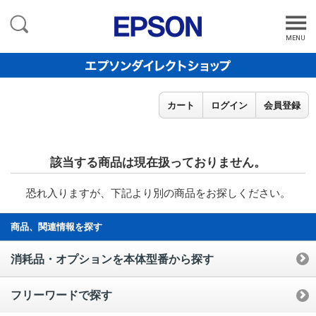
MENU
カート
ログイン
会員登録
該当する商品は現在扱っておりません。
恐れ入りますが、下記より別の商品をお探しください。
商品、関連情報を探す
消耗品・オプションを本体型番から探す
フリーワードで探す