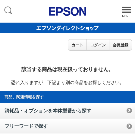
MENU
カート
ログイン
会員登録
該当する商品は現在扱っておりません。
恐れ入りますが、下記より別の商品をお探しください。
商品、関連情報を探す
消耗品・オプションを本体型番から探す
フリーワードで探す