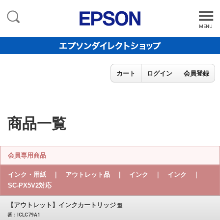
MENU
カート
ログイン
会員登録
商品一覧
会員専用商品
インク・用紙 ｜ アウトレット品 ｜ インク ｜ インク ｜
SC-PX5V2対応
【アウトレット】インクカートリッジ
型
番：ICLC79A1