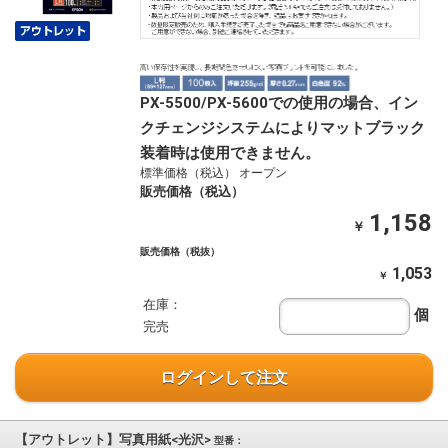
PX-5500/PX-5600での使用の場合、イン
クチェンジシステムによりマットブラック
装着時は使用できません。
標準価格（税込） オープン
販売価格（税込）
1,158
￥
販売価格（税抜）
1,053
￥
在庫：
個
完売
ログインして注文
【アウトレット】写真用紙<光沢>
型番：