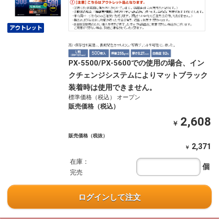
PX-5500/PX-5600での使用の場合、イン
クチェンジシステムによりマットブラック
装着時は使用できません。
標準価格（税込） オープン
販売価格（税込）
2,608
￥
販売価格（税抜）
2,371
￥
在庫：
個
完売
ログインして注文