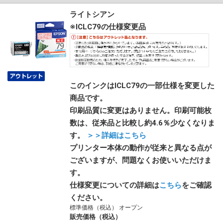
ライトシアン
※ICLC79の仕様変更品
このインクはICLC79の一部仕様を変更した
商品です。
印刷品質に変更はありません。印刷可能枚
数は、従来品と比較し約4.6％少なくなりま
す。
＞＞詳細はこちら
プリンター本体の動作が従来と異なる点が
ございますが、問題なくお使いいただけま
す。
仕様変更についての詳細は
こちら
をご確認
ください。
標準価格（税込） オープン
販売価格（税込）