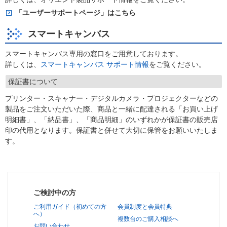
「ユーザーサポートページ」はこちら
スマートキャンバス
スマートキャンバス専用の窓口をご用意しております。
詳しくは、
スマートキャンバス サポート情報
をご覧ください。
保証書について
プリンター・スキャナー・デジタルカメラ・プロジェクターなどの
製品をご注文いただいた際、商品と一緒に配達される「お買い上げ
明細書」、「納品書」、「商品明細」のいずれかが保証書の販売店
印の代用となります。保証書と併せて大切に保管をお願いいたしま
す。
ご検討中の方
ご利用ガイド（初めての方
会員制度と会員特典
へ）
複数台のご購入相談へ
お問い合わせ