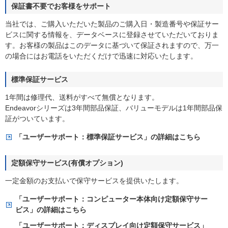
保証書不要でお客様をサポート
当社では、ご購入いただいた製品のご購入日・製造番号や保証サー
ビスに関する情報を、データベースに登録させていただいておりま
す。お客様の製品はこのデータに基づいて保証されますので、万一
の場合にはお電話をいただくだけで迅速に対応いたします。
標準保証サービス
1年間は修理代、送料がすべて無償となります。
Endeavorシリーズは3年間部品保証、バリューモデルは1年間部品保
証がついています。
「ユーザーサポート：標準保証サービス」の詳細はこちら
定額保守サービス(有償オプション)
一定金額のお支払いで保守サービスを提供いたします。
「ユーザーサポート：コンピューター本体向け定額保守サー
ビス」の詳細はこちら
「ユーザーサポート：ディスプレイ向け定額保守サービス」