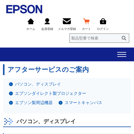
ホーム
会員登録
メルマガ登録
カート
ログイン
アフターサービスのご案内
パソコン、ディスプレイ
エプソンダイレクト製プロジェクター
エプソン製周辺機器
スマートキャンバス
パソコン、ディスプレイ