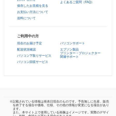
よくあるご質問（FAQ）
保存したお見積を見る
お支払い方法について
送料について
ご利用中の方
現在のお届け予定
パソコンサポート
配送状況確認
エプソン製品
プリンター・プロジェクター
パソコン下取りサービス
関連サポート
パソコン回収サービス
※記載されている情報は発表日現在のものです。予告無しに生産、販売
を終了する場合や価格、仕様、その他の情報が変更になる場合があり
ます。
また、本サイト上で使用している画像はイメージです。実際のデザイ