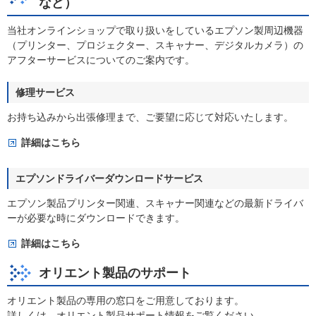
など）
当社オンラインショップで取り扱いをしているエプソン製周辺機器
（プリンター、プロジェクター、スキャナー、デジタルカメラ）の
アフターサービスについてのご案内です。
修理サービス
お持ち込みから出張修理まで、ご要望に応じて対応いたします。
詳細はこちら
エプソンドライバーダウンロードサービス
エプソン製品プリンター関連、スキャナー関連などの最新ドライバ
ーが必要な時にダウンロードできます。
詳細はこちら
オリエント製品のサポート
オリエント製品の専用の窓口をご用意しております。
詳しくは、オリエント製品サポート情報をご覧ください。