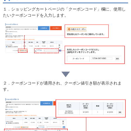
１．ショッピングカートページの「クーポンコード」欄に、使用し
たいクーポンコードを入力します。
２．クーポンコードが適用され、クーポン値引き額が表示されま
す。