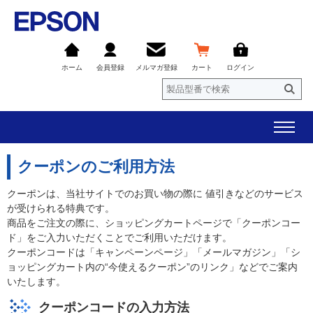
ホーム
会員登録
メルマガ登録
カート
ログイン
クーポンのご利用方法
クーポンは、当社サイトでのお買い物の際に 値引きなどのサービス
が受けられる特典です。
商品をご注文の際に、ショッピングカートページで「クーポンコー
ド」をご入力いただくことでご利用いただけます。
クーポンコードは「キャンペーンページ」「メールマガジン」「シ
ョッピングカート内の“今使えるクーポン”のリンク」などでご案内
いたします。
クーポンコードの入力方法