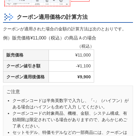
クーポン適用価格の計算方法
クーポンが適用された場合の金額の計算方法は次のとおりです。
例）販売価格¥11,000（税込）の商品Ａの場合
（税込）
販売価格
¥11,000
クーポン値引き額
-¥1,100
クーポン適用後価格
¥9,900
ご注意
クーポンコードは半角英数字で入力し、「-」（ハイフン）が
ある場合はハイフンも含めて入力 してください。
クーポンコードの対象商品、機種、金額、システム構成、有
効期限は限定されている場合がありますので、あらかじめご
了承ください。
セットモデル、特価モデルなどの一部商品には、クーポンは