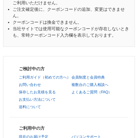
ご利用いただけません。
ご注文確定後に、クーポンコードの追加、変更はできませ
ん。
クーポンコードは換金できません。
当社サイトでは使用可能なクーポンコードが存在しないとき
も、常時クーポンコード入力欄を表示しております。
ご検討中の方
ご利用ガイド（初めての方へ）
会員制度と会員特典
お問い合わせ
複数台のご購入相談へ
保存したお見積を見る
よくあるご質問（FAQ）
お支払い方法について
送料について
ご利用中の方
現在のお届け予定
パソコンサポート