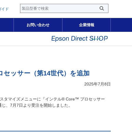
ガイド
お問い合わせ
企業情報
 プロセッサー（第14世代）を追加
2025年7月8日
スタマイズメニューに『インテル® Core™ プロセッサー
］を通じ、7月7日より受注を開始しました。