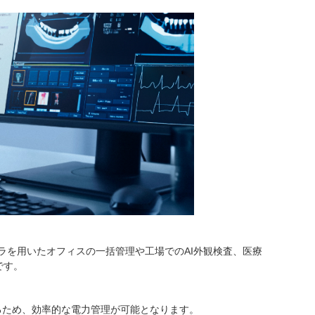
メラを用いたオフィスの一括管理や工場でのAI外観検査、医療
です。
。
るため、効率的な電力管理が可能となります。