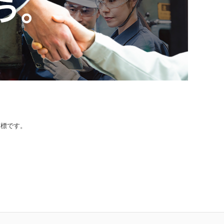
登録商標です。