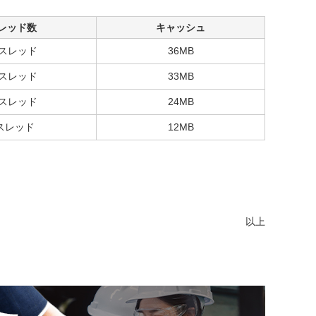
レッド数
キャッシュ
2スレッド
36MB
8スレッド
33MB
0スレッド
24MB
スレッド
12MB
以上