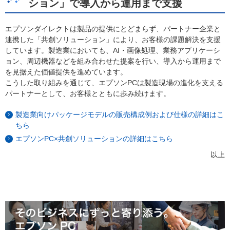
ション」で導入から運用まで支援
エプソンダイレクトは製品の提供にとどまらず、パートナー企業と
連携した「共創ソリューション」により、お客様の課題解決を支援
しています。製造業においても、AI・画像処理、業務アプリケーシ
ョン、周辺機器などを組み合わせた提案を行い、導入から運用まで
を見据えた価値提供を進めています。
こうした取り組みを通じて、エプソンPCは製造現場の進化を支える
パートナーとして、お客様とともに歩み続けます。
製造業向けパッケージモデルの販売構成例および仕様の詳細はこ
ちら
エプソンPC×共創ソリューションの詳細はこちら
以上