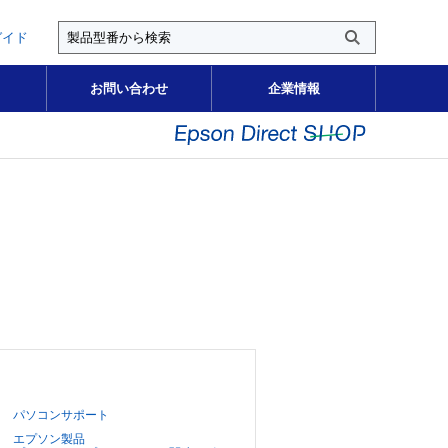
ガイド
お問い合わせ
企業情報
パソコンサポート
エプソン製品