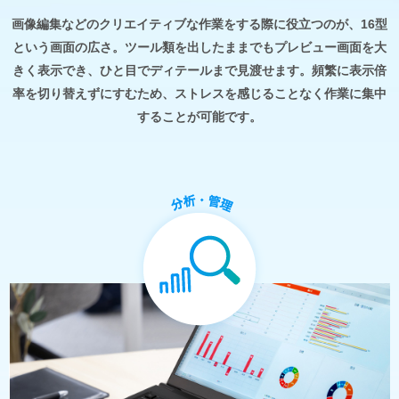
画像編集などのクリエイティブな作業をする際に役立つのが、16型
という画面の広さ。ツール類を出したままでもプレビュー画面を大
きく表示でき、ひと目でディテールまで見渡せます。頻繁に表示倍
率を切り替えずにすむため、ストレスを感じることなく作業に集中
することが可能です。