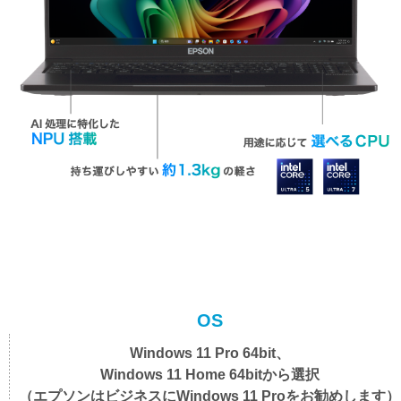
OS
Windows 11 Pro 64bit、
Windows 11 Home 64bitから選択
（エプソンはビジネスにWindows 11 Proをお勧めします）