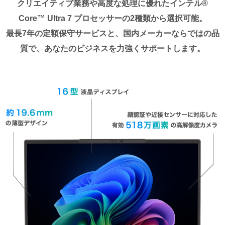
クリエイティブ業務や高度な処理に優れたインテル®
Core™ Ultra 7 プロセッサーの2種類から選択可能。
最長7年の定額保守サービスと、国内メーカーならではの品
質で、あなたのビジネスを力強くサポートします。