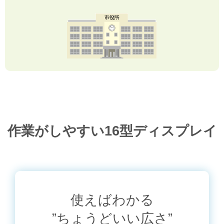
作業がしやすい16型ディスプレイ
使えばわかる
”ちょうどいい広さ”