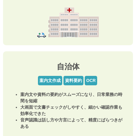
自治体
案内文作成
資料要約
OCR
案内文や資料の要約がスムーズになり、日常業務の時
間を短縮
大画面で文書チェックがしやすく、細かい確認作業も
効率化できた
音声認識は話し方や方言によって、精度にばらつきが
ある