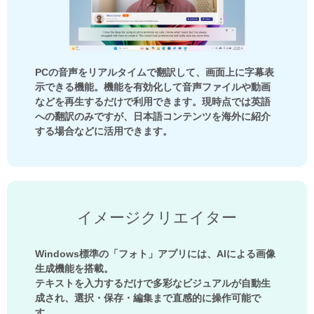
PCの音声をリアルタイムで翻訳して、画面上に字幕表
示できる機能。機能を有効化して音声ファイルや動画
などを再生するだけで利用できます。現時点では英語
への翻訳のみですが、日本語コンテンツを海外に紹介
する場合などに活用できます。
イメージクリエイター
Windows標準の「フォト」アプリには、AIによる画像
生成機能を搭載。
テキストを入力するだけで多彩なビジュアルが自動生
成され、選択・保存・編集まで直感的に操作可能で
す。