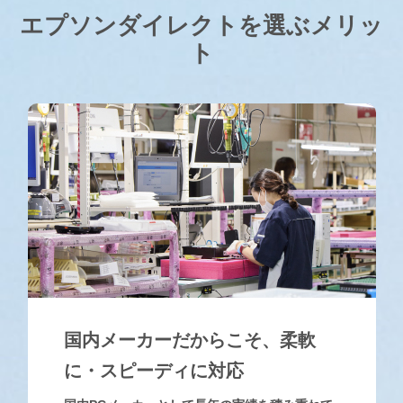
エプソンダイレクトを選ぶメリッ
ト
国内メーカーだからこそ、
柔軟
に・スピーディに対応