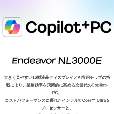
大きく見やすい16型液晶ディスプレイとAI専用チップの搭
載により、業務効率を飛躍的に高める次世代のCopilot+
PC。
コストパフォーマンスに優れたインテル® Core™ Ultra 5
プロセッサーと、