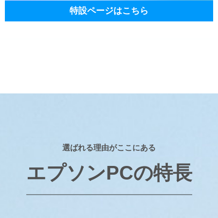
特設ページはこちら
選ばれる理由がここにある
エプソンPCの特長