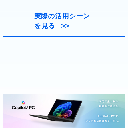
実際の活用シーン
を見る
>>