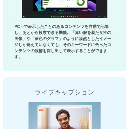
PC上で表示したことのあるコンテンツを自動で記憶
し、あとから検索できる機能。「赤い服を着た女性の
画像」や「黄色のグラフ」のように漠然としたイメー
ジしか覚えていなくても、そのキーワードに合ったコ
ンテンツの候補を探し出して表示することができま
す。
ライブキャプション