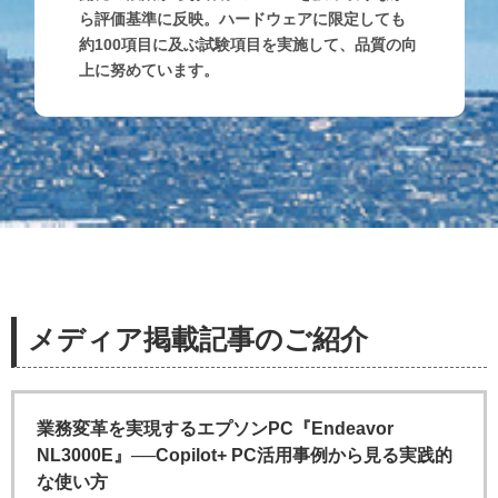
ら評価基準に反映。ハードウェアに限定しても
約100項目に及ぶ試験項目を実施して、品質の向
上に努めています。
メディア掲載記事のご紹介
業務変革を実現するエプソンPC『Endeavor
NL3000E』──Copilot+ PC活用事例から見る実践的
な使い方