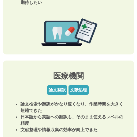
期待したい
医療機関
論文翻訳
文献処理
論文検索や翻訳がかなり速くなり、作業時間を大きく
短縮できた
日本語から英語への翻訳も、そのまま使えるレベルの
精度
文献整理や情報収集の効率が向上できた