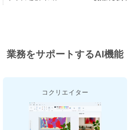
業務をサポートするAI機能
コクリエイター