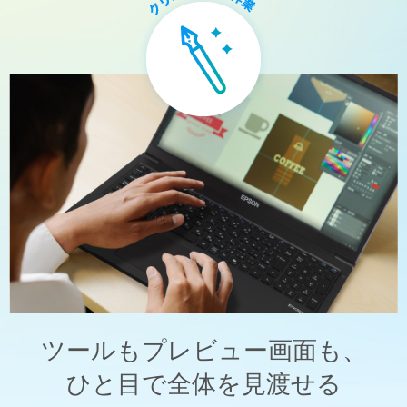
ツールもプレビュー画面も、
ひと目で全体を見渡せる