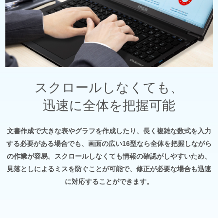
スクロールしなくても、
迅速に全体を把握可能
文書作成で大きな表やグラフを作成したり、長く複雑な数式を入力
する必要がある場合でも、画面の広い16型なら全体を把握しながら
の作業が容易。スクロールしなくても情報の確認がしやすいため、
見落としによるミスを防ぐことが可能で、修正が必要な場合も迅速
に対応することができます。