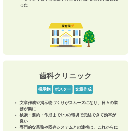
った
歯科クリニック
掲示物
ポスター
文章作成
文章作成や掲示物づくりがスムーズになり、日々の業
務が楽に
検索・要約・作成まで1つの環境で完結できて効率が
良い
専門的な業務や既存システムとの連携は、これからに