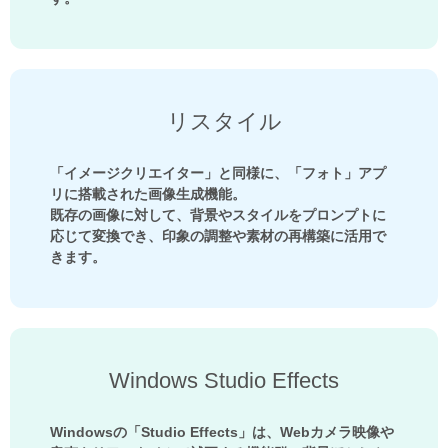
リスタイル
「イメージクリエイター」と同様に、「フォト」アプ
リに搭載された画像生成機能。
既存の画像に対して、背景やスタイルをプロンプトに
応じて変換でき、印象の調整や素材の再構築に活用で
きます。
Windows Studio Effects
Windowsの「Studio Effects」は、Webカメラ映像や