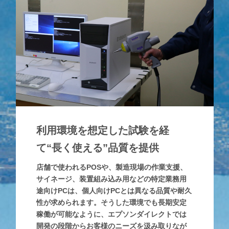
利用環境を想定した試験を経
て
“長く使える”品質を提供
店舗で使われるPOSや、製造現場の作業支援、
サイネージ、装置組み込み用などの特定業務用
途向けPCは、個人向けPCとは異なる品質や耐久
性が求められます。そうした環境でも長期安定
稼働が可能なように、エプソンダイレクトでは
開発の段階からお客様のニーズを汲み取りなが