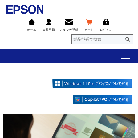
ホーム
会員登録
メルマガ登録
カート
ログイン