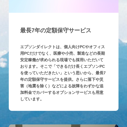
最長7年の定額保守サービス
エプソンダイレクトは、個人向けPCやオフィス
用PCだけでなく、医療や小売、製造などの長期
安定稼働が求められる現場でも採用いただいて
おります。そこで「できるだけ長くエプソンPC
を使っていただきたい」という思いから、最長7
年の定額保守サービスを提供。さらに落下や災
害（地震を除く）などによる故障をわずかな追
加料金でカバーするオプションサービスも用意
しています。