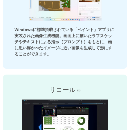
Windowsに標準搭載されている「ペイント」アプリに
実装された画像生成機能。画面上に描いたラフスケッ
チやテキストによる指示（プロンプト）をもとに、頭
に思い浮かべたイメージに近い画像を生成して形にす
ることができます。
リコール
※