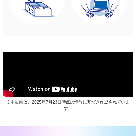
※本動画は、2025年7月23日時点の情報に基づき作成されていま
す。