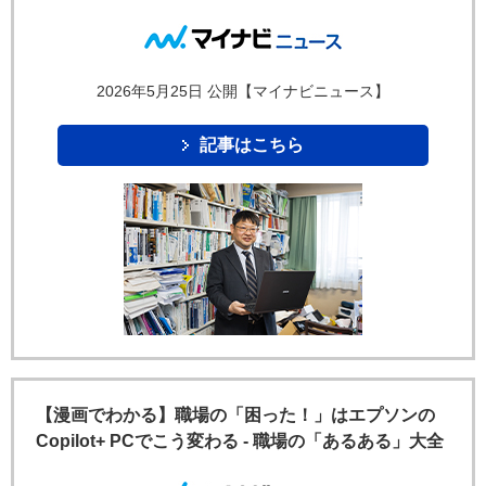
2026年5月25日 公開【マイナビニュース】
記事はこちら
【漫画でわかる】職場の「困った！」はエプソンの
Copilot+ PCでこう変わる - 職場の「あるある」大全