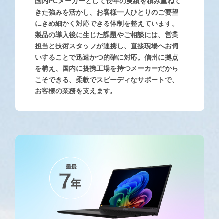
国内PCメーカーとして長年の実績を積み重ねて
きた強みを活かし、お客様一人ひとりのご要望
にきめ細かく対応できる体制を整えています。
製品の導入後に生じた課題やご相談には、営業
担当と技術スタッフが連携し、直接現場へお伺
いすることで迅速かつ的確に対応。信州に拠点
を構え、国内に提携工場を持つメーカーだから
こそできる、柔軟でスピーディなサポートで、
お客様の業務を支えます。