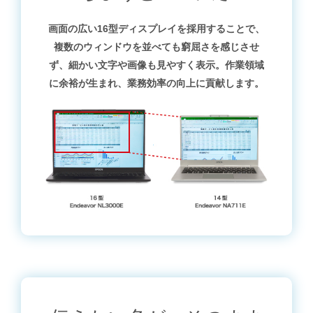
画面の広い16型ディスプレイを採用することで、
複数のウィンドウを並べても窮屈さを感じさせ
ず、細かい文字や画像も見やすく表示。作業領域
に余裕が生まれ、業務効率の向上に貢献します。