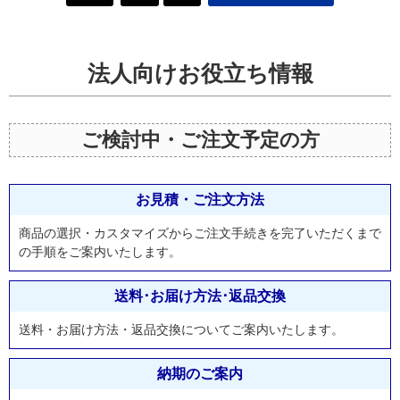
法人向けお役立ち情報
ご検討中・ご注文予定の方
お見積・ご注文方法
商品の選択・カスタマイズからご注文手続きを完了いただくまで
の手順をご案内いたします。
送料･お届け方法･返品交換
送料・お届け方法・返品交換についてご案内いたします。
納期のご案内