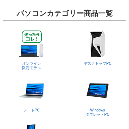
パソコンカテゴリー商品一覧
オンライン
デスクトップPC
限定モデル
ノートPC
Windows
タブレットPC