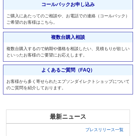
コールバックお申し込み
ご購入にあたってのご相談や、お電話での連絡（コールバック）
ご希望のお客様はこちら。
複数台購入相談
複数台購入するので納期や価格を相談したい、見積もりが欲しい
といったお客様のご要望にお応えします。
よくあるご質問（FAQ）
お客様から多く寄せられたエプソンダイレクトショップについて
のご質問を紹介しております。
最新ニュース
プレスリリース一覧