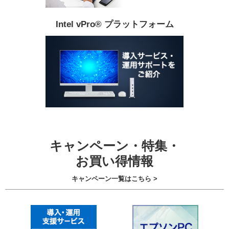
Intel vPro® プラットフォーム
キャンペーン・特集・
お買い得情報
キャンペーン一覧はこちら >