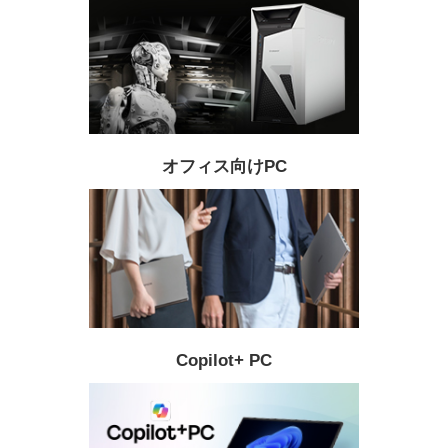
オフィス向けPC
Copilot+ PC