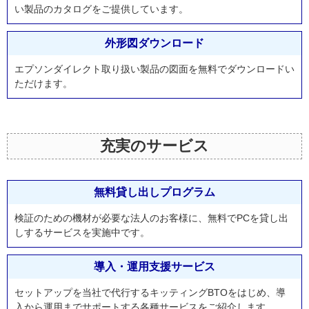
い製品のカタログをご提供しています。
外形図ダウンロード
エプソンダイレクト取り扱い製品の図面を無料でダウンロードい
ただけます。
充実のサービス
無料貸し出しプログラム
検証のための機材が必要な法人のお客様に、無料でPCを貸し出
しするサービスを実施中です。
導入・運用支援サービス
セットアップを当社で代行するキッティングBTOをはじめ、導
入から運用までサポートする各種サービスをご紹介します。