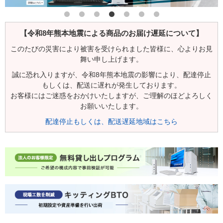
【令和8年熊本地震による商品のお届け遅延について】
このたびの災害により被害を受けられました皆様に、心よりお見
舞い申し上げます。
誠に恐れ入りますが、令和8年熊本地震の影響により、配達停止
もしくは、配送に遅れが発生しております。
お客様にはご迷惑をおかけいたしますが、ご理解のほどよろしく
お願いいたします。
配達停止もしくは、配送遅延地域はこちら