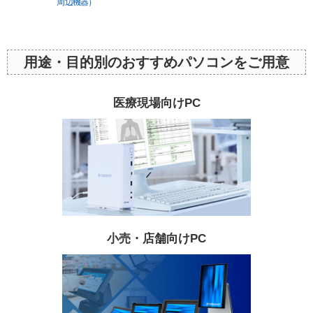
周辺機器）
用途・目的別のおすすめパソコンをご用意
医療現場向けPC
小売・店舗向けPC