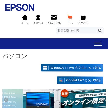
ホーム
会員登録
メルマガ登録
カート
ログイン
パソコン