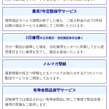
最長7年定額保守サービス
標準保証サービス期間が終了した後も、ご加入料金のみで2年目
以降の保証サービスを継続してご利用いただけます。
1日修理
※土日祝日・当社指定休日を除く
万が一製品が故障した場合、当社修理センターに到着してから翌
営業日までに修理を完了し、製品を返送いたします。
メルマガ登録
最新情報や役立つ情報などをメールでお知らせする2つのメール
配信サービスをご用意しております。
有寿命部品保守サービス
定額保守では保証されない有寿命部品に対して無償で部品交換・
修理の実施をご提供します。