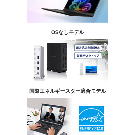
OSなしモデル
国際エネルギースター適合モデル