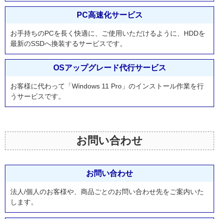
PC高速化サービス
お手持ちのPCを長く快適に、ご使用いただけるように、HDDを
最新のSSDへ換装するサービスです。
OSアップグレード代行サービス
お客様に代わって「Windows 11 Pro」のインストール作業を行
うサービスです。
お問い合わせ
お問い合わせ
法人/個人のお客様や、商品ごとのお問い合わせ先をご案内いた
します。