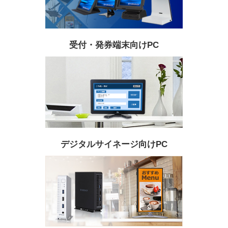
受付・発券端末向けPC
デジタルサイネージ向けPC