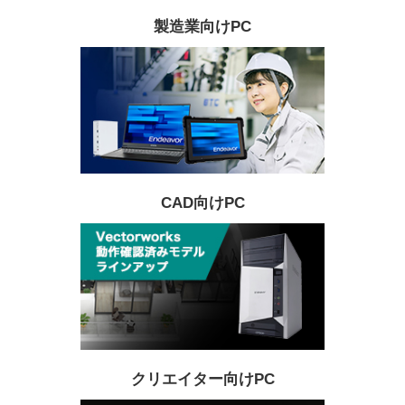
製造業向けPC
CAD向けPC
クリエイター向けPC