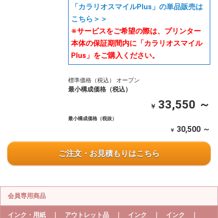
「カラリオスマイルPlus」の単品販売は
こちら＞＞
※サービスをご希望の際は、プリンター
本体の保証期間内に「カラリオスマイル
Plus」をご購入ください。
標準価格（税込） オープン
最小構成価格（税込）
33,550 ～
￥
最小構成価格（税抜）
30,500 ～
￥
ご注文・お見積もりはこちら
会員専用商品
インク・用紙 ｜ アウトレット品 ｜ インク ｜ インク ｜