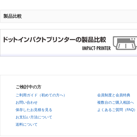
製品比較
ご検討中の方
ご利用ガイド（初めての方へ）
会員制度と会員特典
お問い合わせ
複数台のご購入相談へ
保存したお見積を見る
よくあるご質問（FAQ
お支払い方法について
送料について