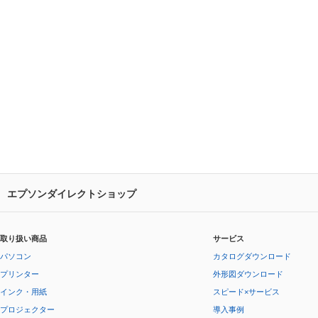
エプソンダイレクトショップ
取り扱い商品
サービス
パソコン
カタログダウンロード
プリンター
外形図ダウンロード
インク・用紙
スピード×サービス
プロジェクター
導入事例