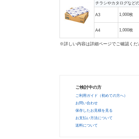
チラシやカタログなど
1,000枚
A3
1,000枚
A4
※詳しい内容は詳細ページでご確認くだ
ご検討中の方
ご利用ガイド（初めての方へ）
お問い合わせ
保存したお見積を見る
お支払い方法について
送料について