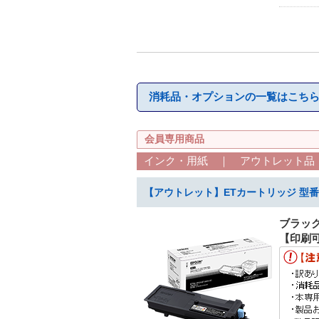
消耗品・オプションの一覧はこちら
会員専用商品
インク・用紙 ｜ アウトレット品 
【アウトレット】ETカートリッジ 型番：
ブラッ
【印刷可