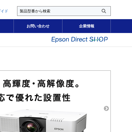
ガイド
お問い合わせ
企業情報