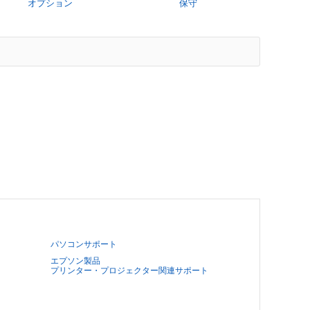
オプション
保守
パソコンサポート
エプソン製品
プリンター・プロジェクター関連サポート