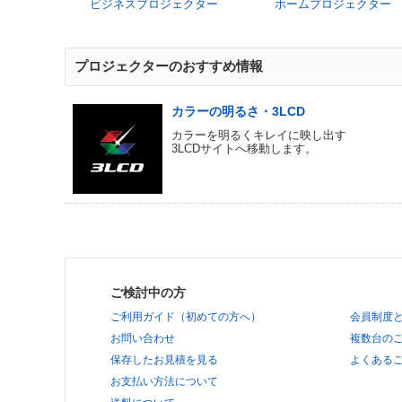
ビジネスプロジェクター
ホームプロジェクター
プロジェクターのおすすめ情報
カラーの明るさ・3LCD
カラーを明るくキレイに映し出す
3LCDサイトへ移動します。
ご検討中の方
ご利用ガイド（初めての方へ）
会員制度
お問い合わせ
複数台の
保存したお見積を見る
よくあるご
お支払い方法について