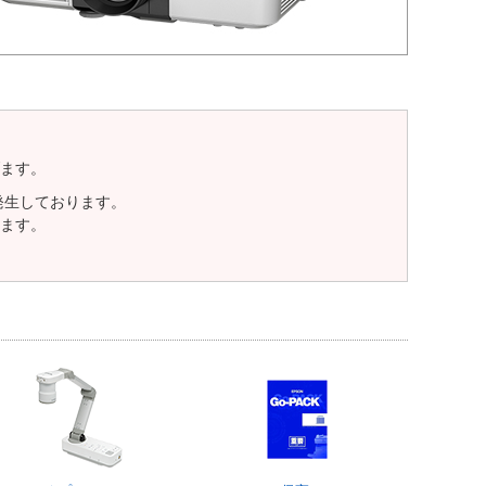
ます。
発生しております。
ます。