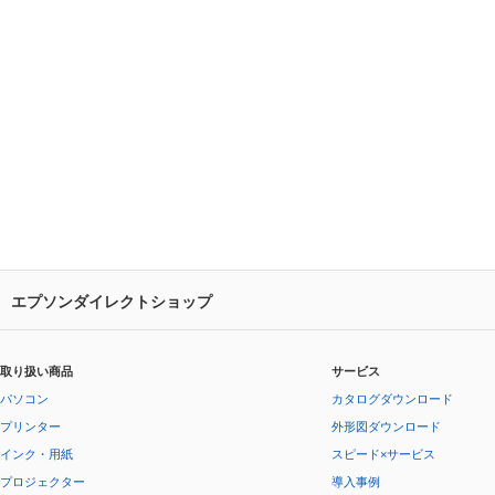
エプソンダイレクトショップ
取り扱い商品
サービス
パソコン
カタログダウンロード
プリンター
外形図ダウンロード
インク・用紙
スピード×サービス
プロジェクター
導入事例