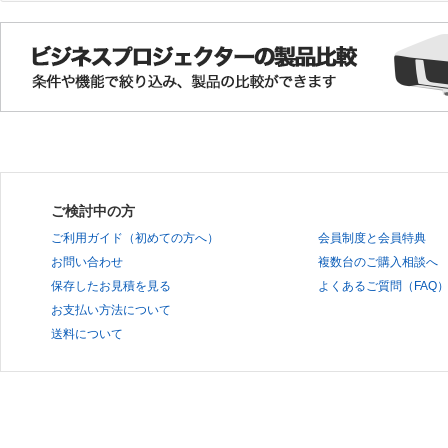
ご検討中の方
ご利用ガイド（初めての方へ）
会員制度と会員特典
お問い合わせ
複数台のご購入相談へ
保存したお見積を見る
よくあるご質問（FAQ
お支払い方法について
送料について