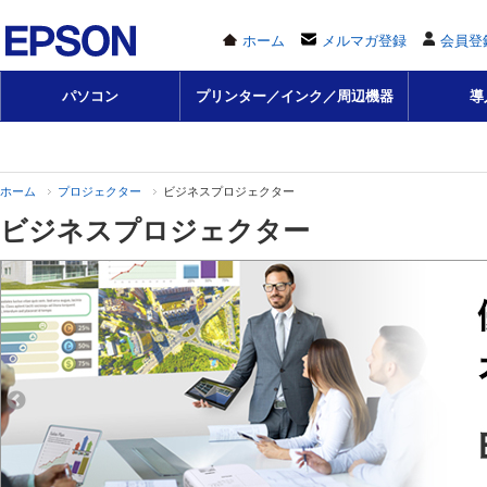
ホーム
メルマガ登録
会員登
パソコン
プリンター／インク／周辺機器
導
ホーム
プロジェクター
ビジネスプロジェクター
ビジネスプロジェクター