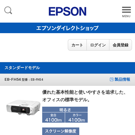
MENU
カート
ログイン
会員登録
スタンダードモデル
EB-FH54
製品情報
型番：EB-FH54
優れた基本性能と使いやすさを追求した、
オフィスの標準モデル。