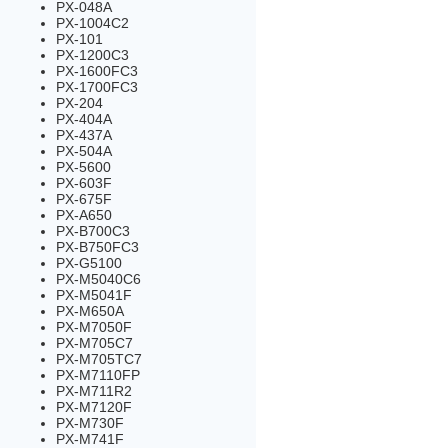
PX-048A
PX-1004C2
PX-101
PX-1200C3
PX-1600FC3
PX-1700FC3
PX-204
PX-404A
PX-437A
PX-504A
PX-5600
PX-603F
PX-675F
PX-A650
PX-B700C3
PX-B750FC3
PX-G5100
PX-M5040C6
PX-M5041F
PX-M650A
PX-M7050F
PX-M705C7
PX-M705TC7
PX-M7110FP
PX-M711R2
PX-M7120F
PX-M730F
PX-M741F