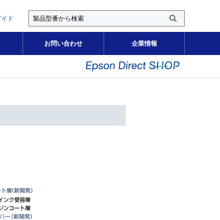
ガイド
お問い合わせ
企業情報