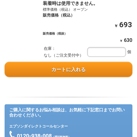
装着時は使用できません。
標準価格（税込） オープン
販売価格（税込）
693
￥
販売価格（税抜）
630
￥
在庫：
個
なし（ご注文受付中）
カートに入れる
ご購入に関するお悩み相談は、お気軽に下記窓口までお問い
合わせください。
エプソンダイレクトコールセンター
0120-938-008