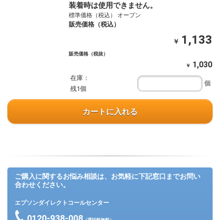
装着時は使用できません。
標準価格（税込） オープン
販売価格（税込）
1,133
￥
販売価格（税抜）
1,030
￥
在庫：
個
残1個
カートに入れる
ご購入に関するお悩み相談は、お気軽に下記窓口までお問い
合わせください。
エプソンダイレクトコールセンター
0120-938-008