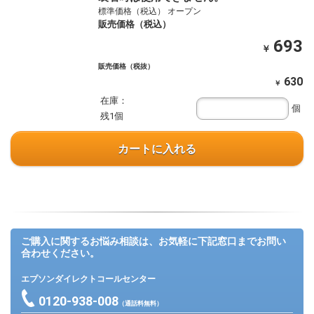
標準価格（税込） オープン
販売価格（税込）
693
￥
販売価格（税抜）
630
￥
在庫：
個
残1個
カートに入れる
ご購入に関するお悩み相談は、お気軽に下記窓口までお問い
合わせください。
エプソンダイレクトコールセンター
0120-938-008
（通話料無料）