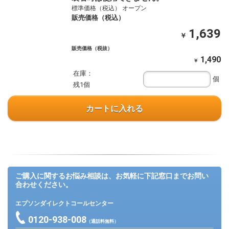
標準価格（税込） オープン
販売価格（税込）
1,639
￥
販売価格（税抜）
1,490
￥
在庫：
個
残1個
カートに入れる
ご購入に関するお悩み相談は、お気軽に下記窓口までお問い
合わせください。
エプソンダイレクトコールセンター
0120-938-008
（通話料無料）